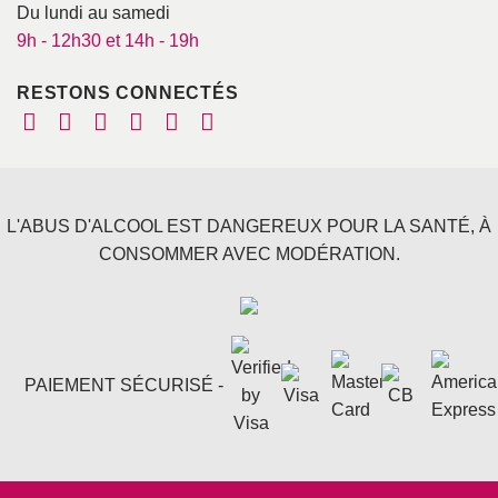
Du lundi au samedi
9h - 12h30 et 14h - 19h
RESTONS CONNECTÉS
L'ABUS D'ALCOOL EST DANGEREUX POUR LA SANTÉ, À
CONSOMMER AVEC MODÉRATION.
PAIEMENT SÉCURISÉ -