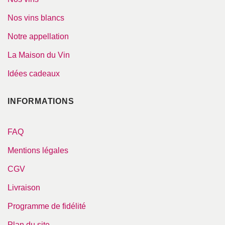
Nos vins blancs
Notre appellation
La Maison du Vin
Idées cadeaux
INFORMATIONS
FAQ
Mentions légales
CGV
Livraison
Programme de fidélité
Plan du site