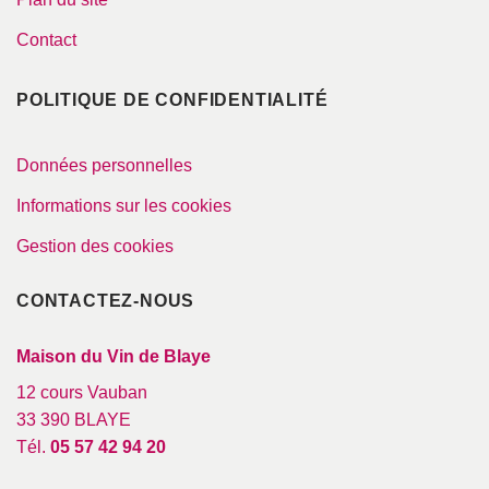
Contact
POLITIQUE DE CONFIDENTIALITÉ
Données personnelles
Informations sur les cookies
Gestion des cookies
CONTACTEZ-NOUS
Maison du Vin de Blaye
12 cours Vauban
33 390 BLAYE
Tél.
05 57 42 94 20