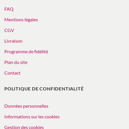
FAQ
Mentions légales
CGV
Livraison
Programme de fidélité
Plan du site
Contact
POLITIQUE DE CONFIDENTIALITÉ
Données personnelles
Informations sur les cookies
Gestion des cookies