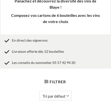
Panachez et découvrez la diversité des vins de
Blaye !
Composez vos cartons de 6 bouteilles avec les vins
de votre choix
En direct des vignerons
Livraison offerte dès 12 bouteilles
Les conseils du sommelier 05 57 42 94 20
FILTRER