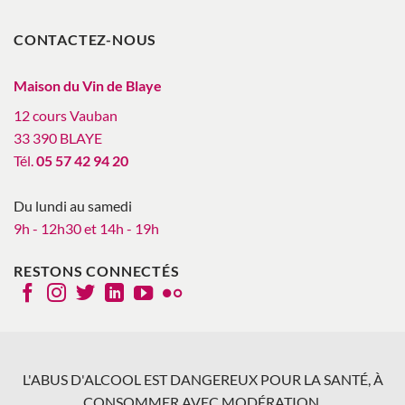
CONTACTEZ-NOUS
Maison du Vin de Blaye
12 cours Vauban
33 390 BLAYE
Tél.
05 57 42 94 20
Du lundi au samedi
9h - 12h30 et 14h - 19h
RESTONS CONNECTÉS
L'ABUS D'ALCOOL EST DANGEREUX POUR LA SANTÉ, À
CONSOMMER AVEC MODÉRATION.