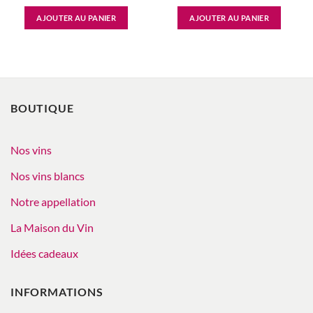
AJOUTER AU PANIER
AJOUTER AU PANIER
BOUTIQUE
Nos vins
Nos vins blancs
Notre appellation
La Maison du Vin
Idées cadeaux
INFORMATIONS