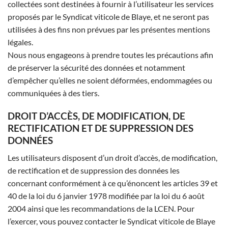
collectées sont destinées à fournir à l’utilisateur les services
proposés par le Syndicat viticole de Blaye, et ne seront pas
utilisées à des fins non prévues par les présentes mentions
légales.
Nous nous engageons à prendre toutes les précautions afin
de préserver la sécurité des données et notamment
d’empêcher qu’elles ne soient déformées, endommagées ou
communiquées à des tiers.
DROIT D’ACCÈS, DE MODIFICATION, DE
RECTIFICATION ET DE SUPPRESSION DES
DONNÉES
Les utilisateurs disposent d’un droit d’accès, de modification,
de rectification et de suppression des données les
concernant conformément à ce qu’énoncent les articles 39 et
40 de la loi du 6 janvier 1978 modifiée par la loi du 6 août
2004 ainsi que les recommandations de la LCEN. Pour
l’exercer, vous pouvez contacter le Syndicat viticole de Blaye