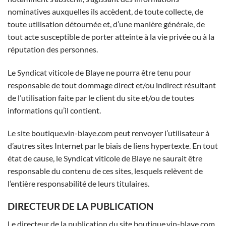
nominatives auxquelles ils accèdent, de toute collecte, de
toute utilisation détournée et, d’une manière générale, de
tout acte susceptible de porter atteinte à la vie privée ou à la
réputation des personnes.
Le Syndicat viticole de Blaye ne pourra être tenu pour
responsable de tout dommage direct et/ou indirect résultant
de l’utilisation faite par le client du site et/ou de toutes
informations qu’il contient.
Le site boutique.vin-blaye.com peut renvoyer l’utilisateur à
d’autres sites Internet par le biais de liens hypertexte. En tout
état de cause, le Syndicat viticole de Blaye ne saurait être
responsable du contenu de ces sites, lesquels relèvent de
l’entière responsabilité de leurs titulaires.
DIRECTEUR DE LA PUBLICATION
Le directeur de la publication du site boutique.vin-blaye.com