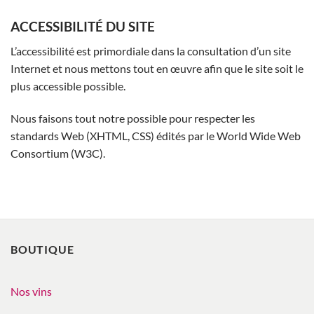
ACCESSIBILITÉ DU SITE
L’accessibilité est primordiale dans la consultation d’un site
Internet et nous mettons tout en œuvre afin que le site soit le
plus accessible possible.
Nous faisons tout notre possible pour respecter les
standards Web (XHTML, CSS) édités par le World Wide Web
Consortium (W3C).
BOUTIQUE
Nos vins