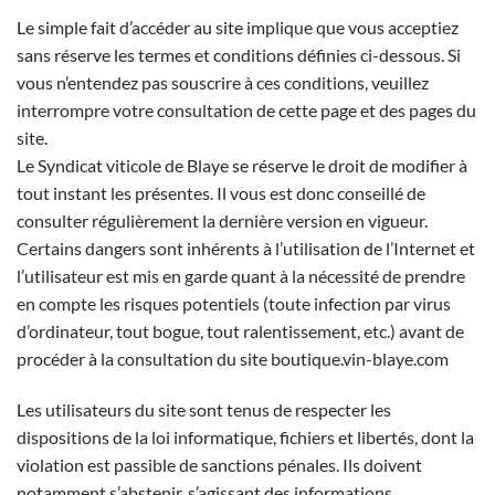
Le simple fait d’accéder au site implique que vous acceptiez
sans réserve les termes et conditions définies ci-dessous. Si
vous n’entendez pas souscrire à ces conditions, veuillez
interrompre votre consultation de cette page et des pages du
site.
Le Syndicat viticole de Blaye se réserve le droit de modifier à
tout instant les présentes. Il vous est donc conseillé de
consulter régulièrement la dernière version en vigueur.
Certains dangers sont inhérents à l’utilisation de l’Internet et
l’utilisateur est mis en garde quant à la nécessité de prendre
en compte les risques potentiels (toute infection par virus
d’ordinateur, tout bogue, tout ralentissement, etc.) avant de
procéder à la consultation du site boutique.vin-blaye.com
Les utilisateurs du site sont tenus de respecter les
dispositions de la loi informatique, fichiers et libertés, dont la
violation est passible de sanctions pénales. Ils doivent
notamment s’abstenir, s’agissant des informations