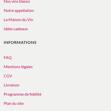
Nos vins blancs
Notre appellation
La Maison du Vin
Idées cadeaux
INFORMATIONS
FAQ
Mentions légales
CGV
Livraison
Programme de fidélité
Plan du site