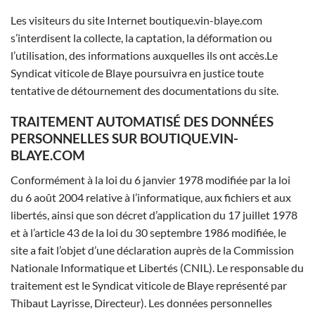
Les visiteurs du site Internet boutique.vin-blaye.com
s’interdisent la collecte, la captation, la déformation ou
l’utilisation, des informations auxquelles ils ont accès.Le
Syndicat viticole de Blaye poursuivra en justice toute
tentative de détournement des documentations du site.
TRAITEMENT AUTOMATISÉ DES DONNÉES
PERSONNELLES SUR BOUTIQUE.VIN-
BLAYE.COM
Conformément à la loi du 6 janvier 1978 modifiée par la loi
du 6 août 2004 relative à l’informatique, aux fichiers et aux
libertés, ainsi que son décret d’application du 17 juillet 1978
et à l’article 43 de la loi du 30 septembre 1986 modifiée, le
site a fait l’objet d’une déclaration auprès de la Commission
Nationale Informatique et Libertés (CNIL). Le responsable du
traitement est le Syndicat viticole de Blaye représenté par
Thibaut Layrisse, Directeur). Les données personnelles