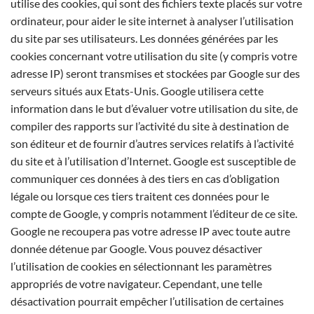
utilise des cookies, qui sont des fichiers texte placés sur votre
ordinateur, pour aider le site internet à analyser l’utilisation
du site par ses utilisateurs. Les données générées par les
cookies concernant votre utilisation du site (y compris votre
adresse IP) seront transmises et stockées par Google sur des
serveurs situés aux Etats-Unis. Google utilisera cette
information dans le but d’évaluer votre utilisation du site, de
compiler des rapports sur l’activité du site à destination de
son éditeur et de fournir d’autres services relatifs à l’activité
du site et à l’utilisation d’Internet. Google est susceptible de
communiquer ces données à des tiers en cas d’obligation
légale ou lorsque ces tiers traitent ces données pour le
compte de Google, y compris notamment l’éditeur de ce site.
Google ne recoupera pas votre adresse IP avec toute autre
donnée détenue par Google. Vous pouvez désactiver
l’utilisation de cookies en sélectionnant les paramètres
appropriés de votre navigateur. Cependant, une telle
désactivation pourrait empêcher l’utilisation de certaines