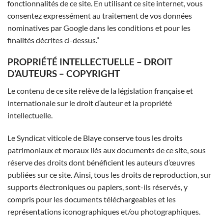
fonctionnalités de ce site. En utilisant ce site internet, vous
consentez expressément au traitement de vos données
nominatives par Google dans les conditions et pour les
finalités décrites ci-dessus.”
PROPRIÉTÉ INTELLECTUELLE – DROIT
D’AUTEURS – COPYRIGHT
Le contenu de ce site relève de la législation française et
internationale sur le droit d’auteur et la propriété
intellectuelle.
Le Syndicat viticole de Blaye conserve tous les droits
patrimoniaux et moraux liés aux documents de ce site, sous
réserve des droits dont bénéficient les auteurs d’œuvres
publiées sur ce site. Ainsi, tous les droits de reproduction, sur
supports électroniques ou papiers, sont-ils réservés, y
compris pour les documents téléchargeables et les
représentations iconographiques et/ou photographiques.