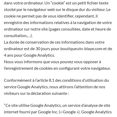
dans votre ordinateur. Un “cookie” est un petit fichier texte
stocké par le navigateur web sur le disque dur du visiteur. Le
cookie ne permet pas de vous identifier, cependant, il
enregistre des informations relatives à la navigation de votre
ordinateur sur notre site (pages consultées, date et heure de
consultation,…).
La durée de conservation de ces informations dans votre
ordinateur est de 30 jours pour boutique.vin-blaye.com et de
4 ans pour Google Analytics.
Nous vous informons que vous pouvez vous opposer à
l’enregistrement de cookies en configurant votre navigateur.
Conformément à l’article 8.1 des conditions d’utilisation du
service Google Analytics, nous attirons l’attention de nos
visiteurs sur la déclaration suivante :
“Ce site utilise Google Analytics, un service d’analyse de site
internet fourni par Google Inc. (« Google »). Google Analytics