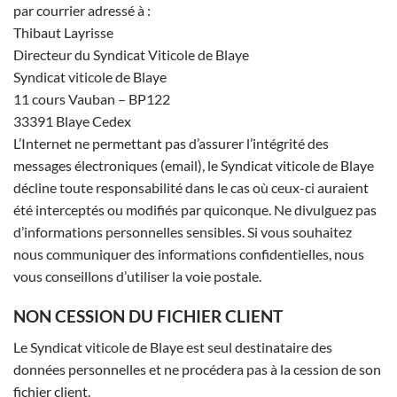
par courrier adressé à :
Thibaut Layrisse
Directeur du Syndicat Viticole de Blaye
Syndicat viticole de Blaye
11 cours Vauban – BP122
33391 Blaye Cedex
L’Internet ne permettant pas d’assurer l’intégrité des
messages électroniques (email), le Syndicat viticole de Blaye
décline toute responsabilité dans le cas où ceux-ci auraient
été interceptés ou modifiés par quiconque. Ne divulguez pas
d’informations personnelles sensibles. Si vous souhaitez
nous communiquer des informations confidentielles, nous
vous conseillons d’utiliser la voie postale.
NON CESSION DU FICHIER CLIENT
Le Syndicat viticole de Blaye est seul destinataire des
données personnelles et ne procédera pas à la cession de son
fichier client.