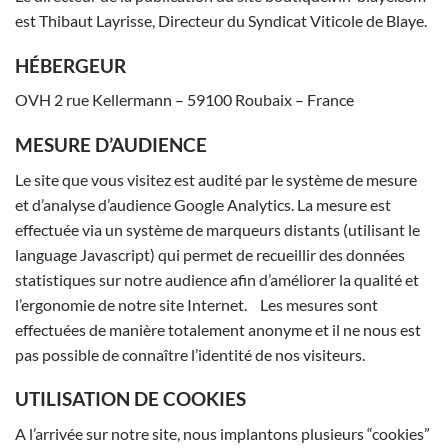
est Thibaut Layrisse, Directeur du Syndicat Viticole de Blaye.
HÉBERGEUR
OVH 2 rue Kellermann – 59100 Roubaix – France
MESURE D’AUDIENCE
Le site que vous visitez est audité par le système de mesure
et d’analyse d’audience Google Analytics. La mesure est
effectuée via un système de marqueurs distants (utilisant le
language Javascript) qui permet de recueillir des données
statistiques sur notre audience afin d’améliorer la qualité et
l’ergonomie de notre site Internet. Les mesures sont
effectuées de manière totalement anonyme et il ne nous est
pas possible de connaître l’identité de nos visiteurs.
UTILISATION DE COOKIES
A l’arrivée sur notre site, nous implantons plusieurs “cookies”