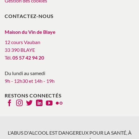
Gestion des cookies
CONTACTEZ-NOUS
Maison du Vin de Blaye
12 cours Vauban
33 390 BLAYE
Tél.
05 57 42 94 20
Du lundi au samedi
9h - 12h30 et 14h - 19h
RESTONS CONNECTÉS
L'ABUS D'ALCOOL EST DANGEREUX POUR LA SANTÉ, À