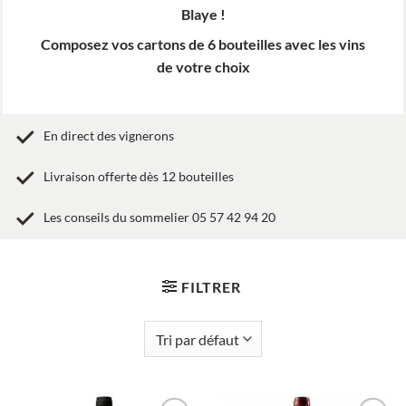
Blaye !
Composez vos cartons de 6 bouteilles avec les vins
de votre choix
En direct des vignerons
Livraison offerte dès 12 bouteilles
Les conseils du sommelier 05 57 42 94 20
FILTRER