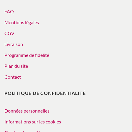
FAQ
Mentions légales
CGV
Livraison
Programme de fidélité
Plan du site
Contact
POLITIQUE DE CONFIDENTIALITÉ
Données personnelles
Informations sur les cookies