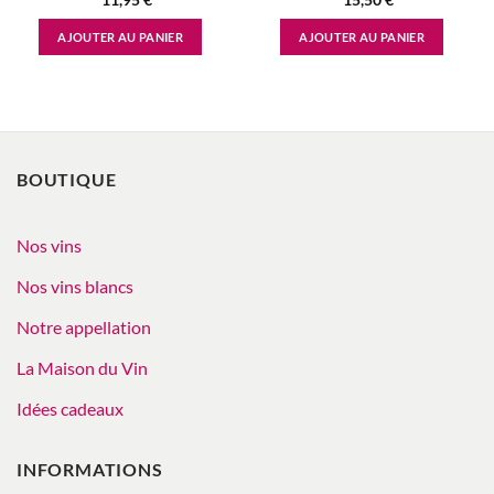
AJOUTER AU PANIER
AJOUTER AU PANIER
BOUTIQUE
Nos vins
Nos vins blancs
Notre appellation
La Maison du Vin
Idées cadeaux
INFORMATIONS