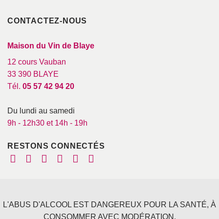
CONTACTEZ-NOUS
Maison du Vin de Blaye
12 cours Vauban
33 390 BLAYE
Tél.
05 57 42 94 20
Du lundi au samedi
9h - 12h30 et 14h - 19h
RESTONS CONNECTÉS
L'ABUS D'ALCOOL EST DANGEREUX POUR LA SANTÉ, À
CONSOMMER AVEC MODÉRATION.