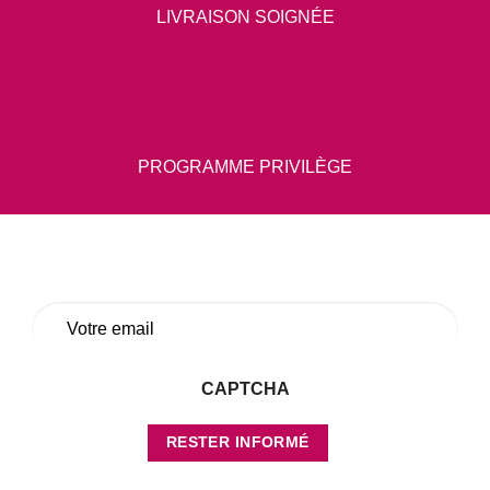
LIVRAISON SOIGNÉE
PROGRAMME PRIVILÈGE
E-
mail
*
CAPTCHA
RESTER INFORMÉ