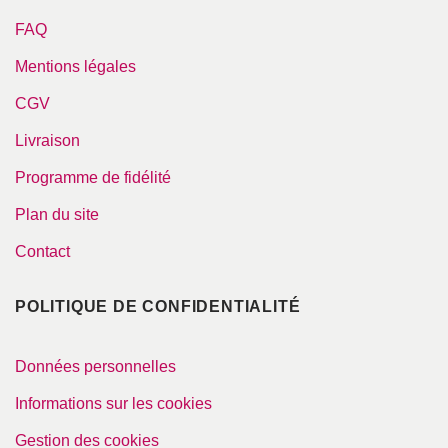
FAQ
Mentions légales
CGV
Livraison
Programme de fidélité
Plan du site
Contact
POLITIQUE DE CONFIDENTIALITÉ
Données personnelles
Informations sur les cookies
Gestion des cookies