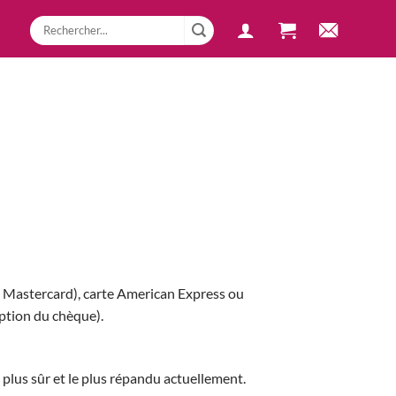
t Mastercard), carte American Express ou
eption du chèque).
plus sûr et le plus répandu actuellement.