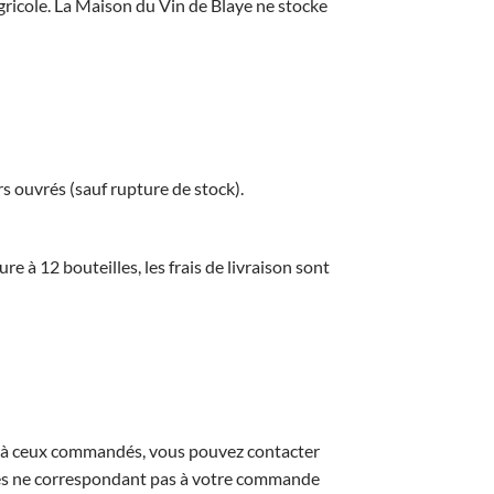
ricole. La Maison du Vin de Blaye ne stocke
s ouvrés (sauf rupture de stock).
 à 12 bouteilles, les frais de livraison sont
pas à ceux commandés, vous pouvez contacter
icles ne correspondant pas à votre commande