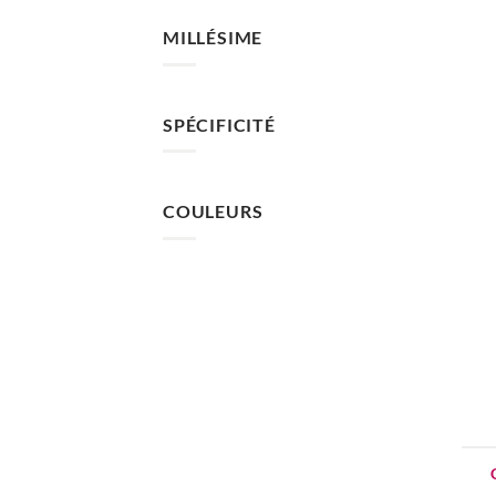
MILLÉSIME
SPÉCIFICITÉ
COULEURS