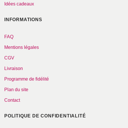
Idées cadeaux
INFORMATIONS
FAQ
Mentions légales
CGV
Livraison
Programme de fidélité
Plan du site
Contact
POLITIQUE DE CONFIDENTIALITÉ