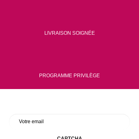
LIVRAISON SOIGNÉE
PROGRAMME PRIVILÈGE
E-
mail
*
CAPTCHA