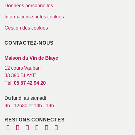
Données personnelles
Informations sur les cookies
Gestion des cookies
CONTACTEZ-NOUS
Maison du Vin de Blaye
12 cours Vauban
33 390 BLAYE
Tél.
05 57 42 94 20
Du lundi au samedi
9h - 12h30 et 14h - 19h
RESTONS CONNECTÉS