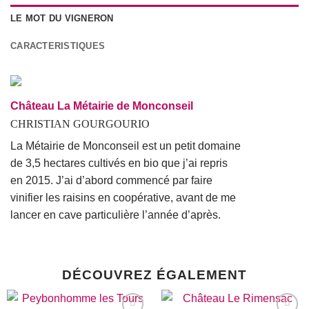
LE MOT DU VIGNERON
CARACTERISTIQUES
Château La Métairie de Monconseil
CHRISTIAN GOURGOURIO
La Métairie de Monconseil est un petit domaine
de 3,5 hectares cultivés en bio que j’ai repris
en 2015. J’ai d’abord commencé par faire
vinifier les raisins en coopérative, avant de me
lancer en cave particulière l’année d’après.
DÉCOUVREZ ÉGALEMENT