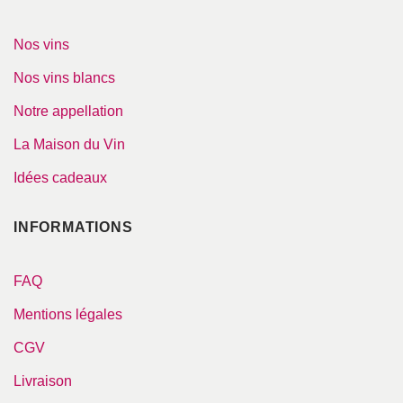
Nos vins
Nos vins blancs
Notre appellation
La Maison du Vin
Idées cadeaux
INFORMATIONS
FAQ
Mentions légales
CGV
Livraison