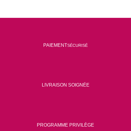
P
AIEMENT
SÉCURISÉ
LIVRAISON SOIGNÉE
PROGRAMME PRIVILÈGE