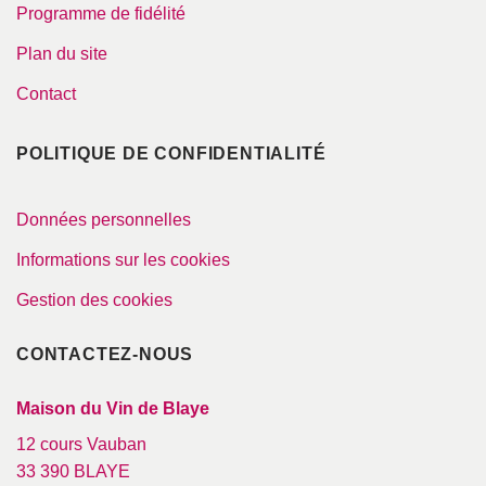
Programme de fidélité
Plan du site
Contact
POLITIQUE DE CONFIDENTIALITÉ
Données personnelles
Informations sur les cookies
Gestion des cookies
CONTACTEZ-NOUS
Maison du Vin de Blaye
12 cours Vauban
33 390 BLAYE