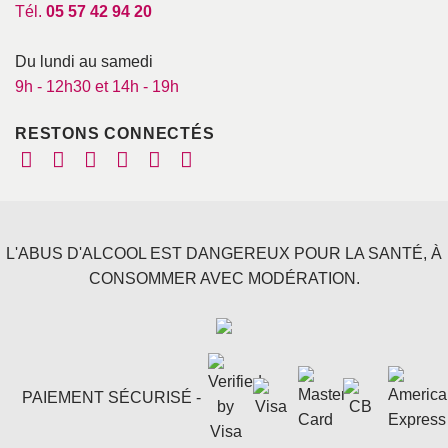
Tél.
05 57 42 94 20
Du lundi au samedi
9h - 12h30 et 14h - 19h
RESTONS CONNECTÉS
L'ABUS D'ALCOOL EST DANGEREUX POUR LA SANTÉ, À
CONSOMMER AVEC MODÉRATION.
PAIEMENT SÉCURISÉ -