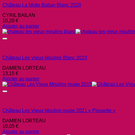
Château La Motte Bailan Blanc 2020
CYRIL BAILAN
10,20
€
Ajouter au panier
Château Les Vieux Moulins Blanc 2023
DAMIEN LORTEAU
13,15
€
Ajouter au panier
Château Les Vieux Moulins rouge 2021 « Pirouette »
DAMIEN LORTEAU
10,05
€
Ajouter au panier