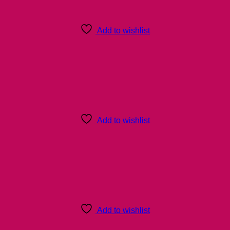
Add to wishlist
Add to wishlist
Add to wishlist