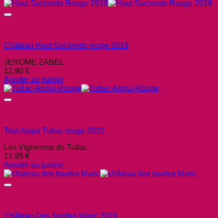
Château Haut Sociondo rouge 2019
JEROME ZABEL
12,80
€
Ajouter au panier
Tout Anqui Tutiac rouge 2022
Les Vignerons de Tutiac
11,95
€
Ajouter au panier
Château Des Tourtes blanc 2024