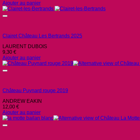
Ajouter au panier
Clairet Château Les Bertrands 2025
LAURENT DUBOIS
9,30
€
Ajouter au panier
Château Puynard rouge 2019
ANDREW EAKIN
12,00
€
Ajouter au panier