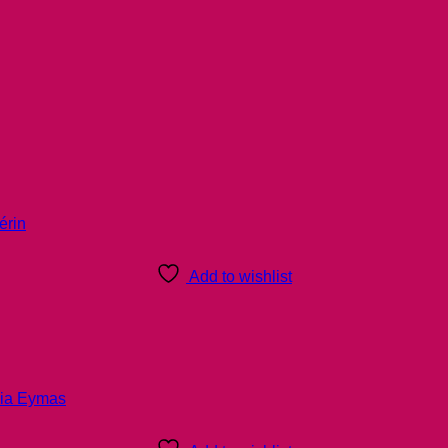
Add to wishlist