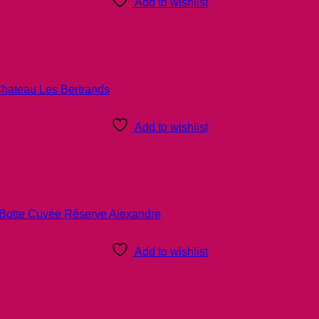
Add to wishlist
Add to wishlist
Add to wishlist