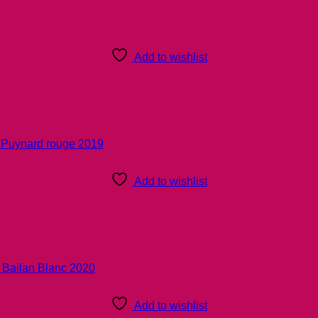
Add to wishlist
Add to wishlist
Add to wishlist