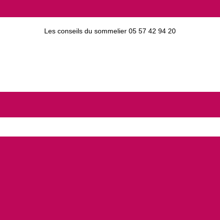
Les conseils du sommelier 05 57 42 94 20