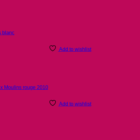
Add to wishlist
Add to wishlist