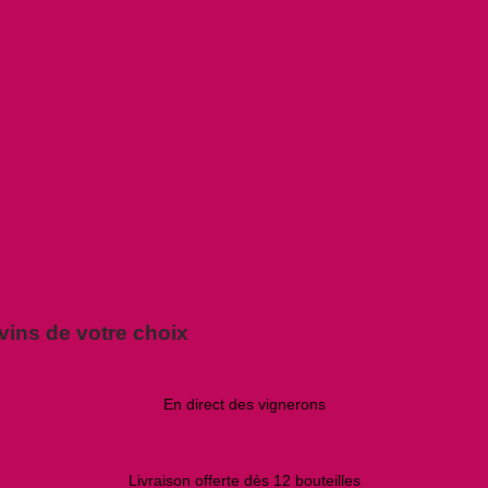
vins de votre choix
En direct des vignerons
Livraison offerte dès 12 bouteilles