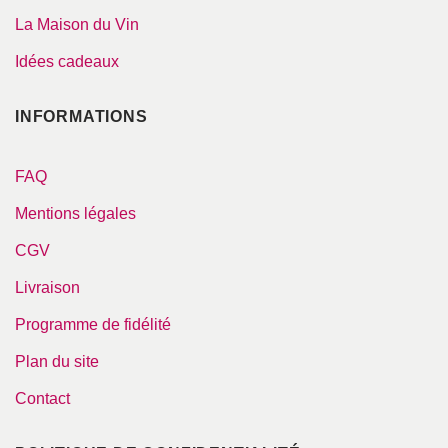
La Maison du Vin
Idées cadeaux
INFORMATIONS
FAQ
Mentions légales
CGV
Livraison
Programme de fidélité
Plan du site
Contact