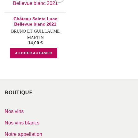
Add to
wishlist
Château Sainte Luce
Bellevue blanc 2021
BRUNO ET GUILLAUME
MARTIN
14,00
€
AJOUTER AU PANIER
BOUTIQUE
Nos vins
Nos vins blancs
Notre appellation