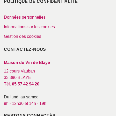
POLITIQUE DE CONFIDENTIALITÉ
Données personnelles
Informations sur les cookies
Gestion des cookies
CONTACTEZ-NOUS
Maison du Vin de Blaye
12 cours Vauban
33 390 BLAYE
Tél.
05 57 42 94 20
Du lundi au samedi
9h - 12h30 et 14h - 19h
RESTONS CONNECTÉS