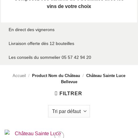
vins de votre choix
En direct des vignerons
Livraison offerte dès 12 bouteilles
Les conseils du sommelier 05 57 42 94 20
Accueil
/
Product Nom du Château
/
Château Sainte Luce
Bellevue
FILTRER