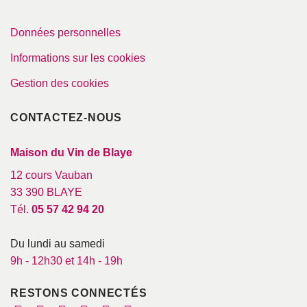
Données personnelles
Informations sur les cookies
Gestion des cookies
CONTACTEZ-NOUS
Maison du Vin de Blaye
12 cours Vauban
33 390 BLAYE
Tél.
05 57 42 94 20
Du lundi au samedi
9h - 12h30 et 14h - 19h
RESTONS CONNECTÉS