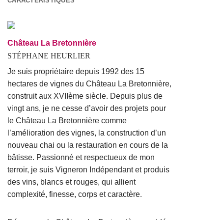
CARACTERISTIQUES
Château La Bretonnière
STÉPHANE HEURLIER
Je suis propriétaire depuis 1992 des 15
hectares de vignes du Château La Bretonnière,
construit aux XVIIème siècle. Depuis plus de
vingt ans, je ne cesse d’avoir des projets pour
le Château La Bretonnière comme
l’amélioration des vignes, la construction d’un
nouveau chai ou la restauration en cours de la
bâtisse. Passionné et respectueux de mon
terroir, je suis Vigneron Indépendant et produis
des vins, blancs et rouges, qui allient
complexité, finesse, corps et caractère.