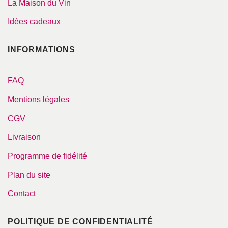
La Maison du Vin
Idées cadeaux
INFORMATIONS
FAQ
Mentions légales
CGV
Livraison
Programme de fidélité
Plan du site
Contact
POLITIQUE DE CONFIDENTIALITÉ