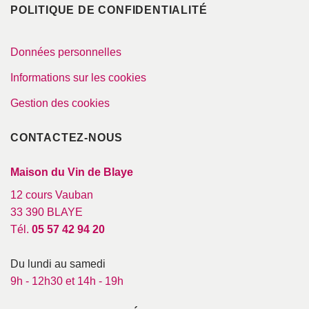
POLITIQUE DE CONFIDENTIALITÉ
Données personnelles
Informations sur les cookies
Gestion des cookies
CONTACTEZ-NOUS
Maison du Vin de Blaye
12 cours Vauban
33 390 BLAYE
Tél.
05 57 42 94 20
Du lundi au samedi
9h - 12h30 et 14h - 19h