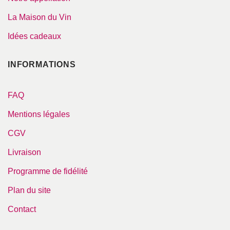
La Maison du Vin
Idées cadeaux
INFORMATIONS
FAQ
Mentions légales
CGV
Livraison
Programme de fidélité
Plan du site
Contact