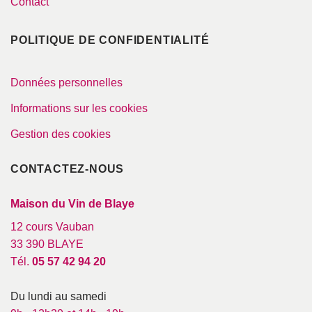
Contact
POLITIQUE DE CONFIDENTIALITÉ
Données personnelles
Informations sur les cookies
Gestion des cookies
CONTACTEZ-NOUS
Maison du Vin de Blaye
12 cours Vauban
33 390 BLAYE
Tél.
05 57 42 94 20
Du lundi au samedi