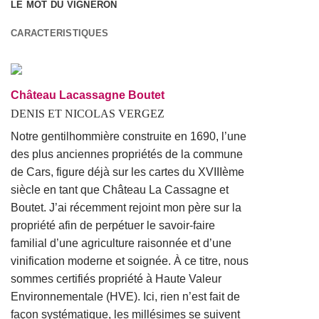
LE MOT DU VIGNERON
CARACTERISTIQUES
Château Lacassagne Boutet
DENIS ET NICOLAS VERGEZ
Notre gentilhommière construite en 1690, l’une
des plus anciennes propriétés de la commune
de Cars, figure déjà sur les cartes du XVIIIème
siècle en tant que Château La Cassagne et
Boutet. J’ai récemment rejoint mon père sur la
propriété afin de perpétuer le savoir-faire
familial d’une agriculture raisonnée et d’une
vinification moderne et soignée. À ce titre, nous
sommes certifiés propriété à Haute Valeur
Environnementale (HVE). Ici, rien n’est fait de
façon systématique, les millésimes se suivent