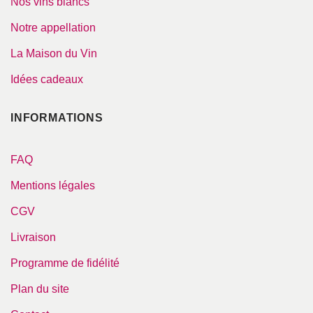
Nos vins blancs
Notre appellation
La Maison du Vin
Idées cadeaux
INFORMATIONS
FAQ
Mentions légales
CGV
Livraison
Programme de fidélité
Plan du site