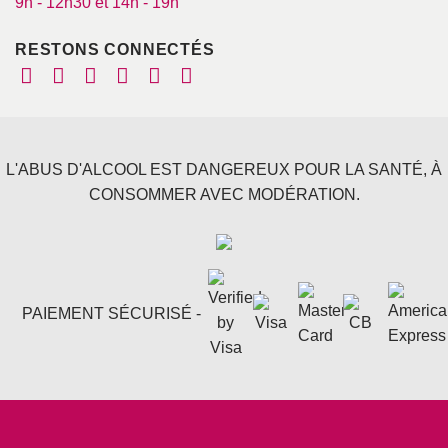
9h - 12h30 et 14h - 19h
RESTONS CONNECTÉS
L'ABUS D'ALCOOL EST DANGEREUX POUR LA SANTÉ, À
CONSOMMER AVEC MODÉRATION.
PAIEMENT SÉCURISÉ -