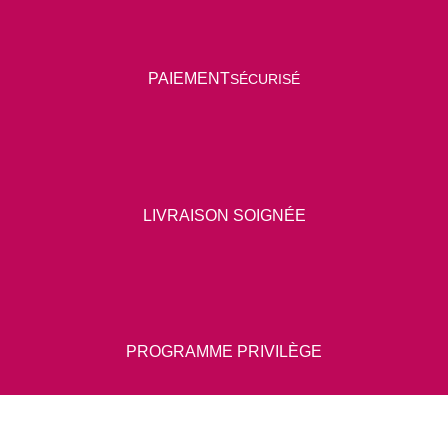
P
AIEMENT
SÉCURISÉ
LIVRAISON SOIGNÉE
PROGRAMME PRIVILÈGE