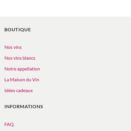
BOUTIQUE
Nos vins
Nos vins blancs
Notre appellation
La Maison du Vin
Idées cadeaux
INFORMATIONS
FAQ