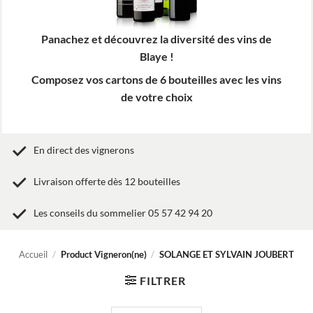
Panachez et découvrez la diversité des vins de
Blaye !
Composez vos cartons de 6 bouteilles avec les vins
de votre choix
En direct des vignerons
Livraison offerte dès 12 bouteilles
Les conseils du sommelier 05 57 42 94 20
Accueil
/
Product Vigneron(ne)
/
SOLANGE ET SYLVAIN JOUBERT
FILTRER