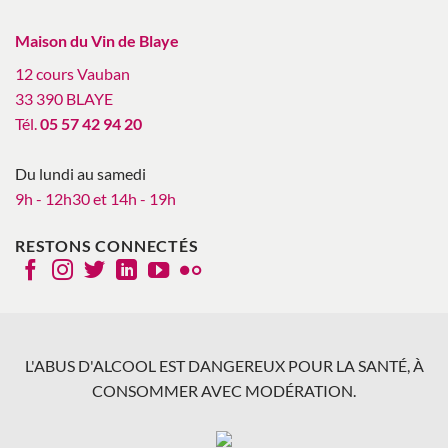
Maison du Vin de Blaye
12 cours Vauban
33 390 BLAYE
Tél.
05 57 42 94 20
Du lundi au samedi
9h - 12h30 et 14h - 19h
RESTONS CONNECTÉS
L'ABUS D'ALCOOL EST DANGEREUX POUR LA SANTÉ, À
CONSOMMER AVEC MODÉRATION.