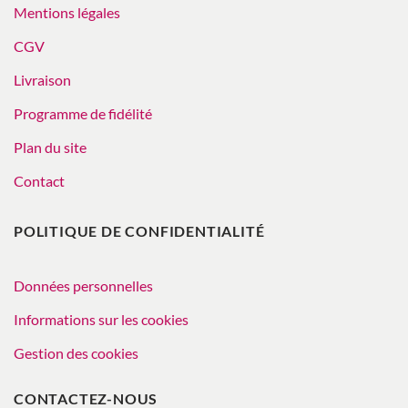
Mentions légales
CGV
Livraison
Programme de fidélité
Plan du site
Contact
POLITIQUE DE CONFIDENTIALITÉ
Données personnelles
Informations sur les cookies
Gestion des cookies
CONTACTEZ-NOUS