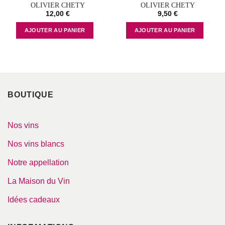
OLIVIER CHETY
OLIVIER CHETY
12,00
€
9,50
€
AJOUTER AU PANIER
AJOUTER AU PANIER
BOUTIQUE
Nos vins
Nos vins blancs
Notre appellation
La Maison du Vin
Idées cadeaux