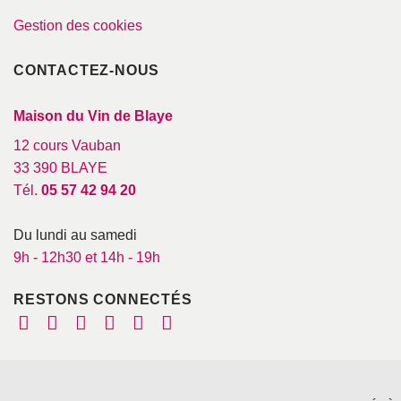
Gestion des cookies
CONTACTEZ-NOUS
Maison du Vin de Blaye
12 cours Vauban
33 390 BLAYE
Tél.
05 57 42 94 20
Du lundi au samedi
9h - 12h30 et 14h - 19h
RESTONS CONNECTÉS