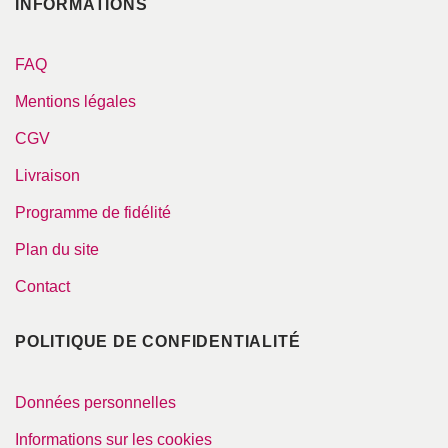
INFORMATIONS
FAQ
Mentions légales
CGV
Livraison
Programme de fidélité
Plan du site
Contact
POLITIQUE DE CONFIDENTIALITÉ
Données personnelles
Informations sur les cookies