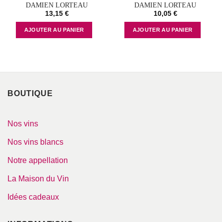
DAMIEN LORTEAU
DAMIEN LORTEAU
13,15
€
10,05
€
AJOUTER AU PANIER
AJOUTER AU PANIER
BOUTIQUE
Nos vins
Nos vins blancs
Notre appellation
La Maison du Vin
Idées cadeaux