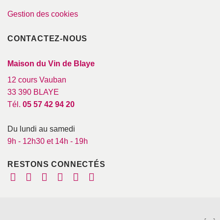
Gestion des cookies
CONTACTEZ-NOUS
Maison du Vin de Blaye
12 cours Vauban
33 390 BLAYE
Tél.
05 57 42 94 20
Du lundi au samedi
9h - 12h30 et 14h - 19h
RESTONS CONNECTÉS