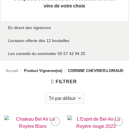
vins de votre choix
En direct des vignerons
Livraison offerte dès 12 bouteilles
Les conseils du sommelier 05 57 42 94 20
Accueil
/
Product Vigneron(ne)
/
CORINNE CHEVRIER-LORIAUD
FILTRER