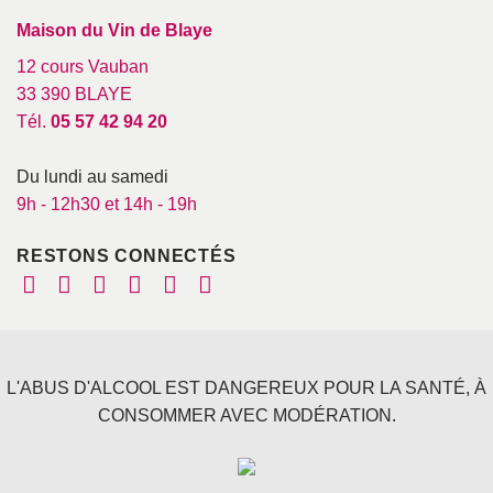
Maison du Vin de Blaye
12 cours Vauban
33 390 BLAYE
Tél.
05 57 42 94 20
Du lundi au samedi
9h - 12h30 et 14h - 19h
RESTONS CONNECTÉS
L'ABUS D'ALCOOL EST DANGEREUX POUR LA SANTÉ, À
CONSOMMER AVEC MODÉRATION.