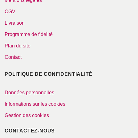
Mentions légales
CGV
Livraison
Programme de fidélité
Plan du site
Contact
POLITIQUE DE CONFIDENTIALITÉ
Données personnelles
Informations sur les cookies
Gestion des cookies
CONTACTEZ-NOUS