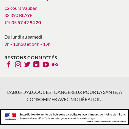
12 cours Vauban
33 390 BLAYE
Tél.
05 57 42 94 20
Du lundi au samedi
9h - 12h30 et 14h - 19h
RESTONS CONNECTÉS
L'ABUS D'ALCOOL EST DANGEREUX POUR LA SANTÉ, À
CONSOMMER AVEC MODÉRATION.