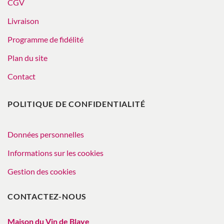
CGV
Livraison
Programme de fidélité
Plan du site
Contact
POLITIQUE DE CONFIDENTIALITÉ
Données personnelles
Informations sur les cookies
Gestion des cookies
CONTACTEZ-NOUS
Maison du Vin de Blaye