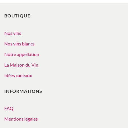
BOUTIQUE
Nos vins
Nos vins blancs
Notre appellation
La Maison du Vin
Idées cadeaux
INFORMATIONS
FAQ
Mentions légales