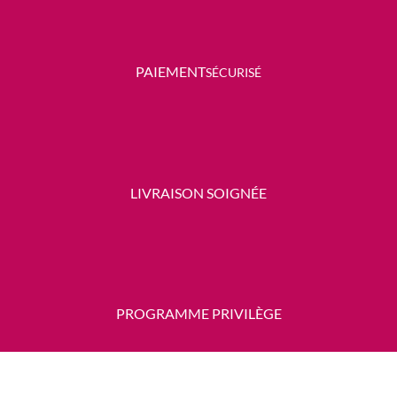
P
AIEMENT
SÉCURISÉ
LIVRAISON SOIGNÉE
PROGRAMME PRIVILÈGE