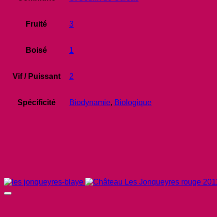
Fruité
3
Boisé
1
Vif / Puissant
2
Spécificité
Biodynamie
,
Biologique