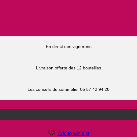
En direct des vignerons
Livraison offerte dès 12 bouteilles
Les conseils du sommelier 05 57 42 94 20
Add to wishlist