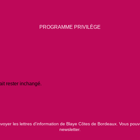
PROGRAMME PRIVILÈGE
ait rester inchangé.
voyer les lettres d'information de Blaye Côtes de Bordeaux. Vous pouve
newsletter.