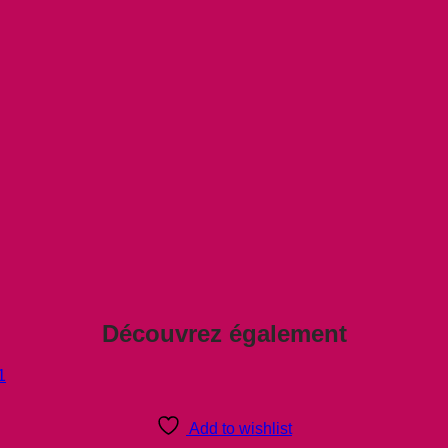
Découvrez également
Add to wishlist