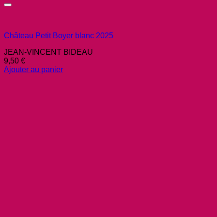
Château Petit Boyer blanc 2025
JEAN-VINCENT BIDEAU
9,50
€
Ajouter au panier