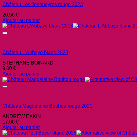
Château Les Jonqueyres rouge 2023
20,50
€
Ajouter au panier
Château L’Abbaye blanc 2023
STEPHANE BOINARD
9,00
€
Ajouter au panier
Château Magdeleine Bouhou rouge 2021
ANDREW EAKIN
17,00
€
Ajouter au panier