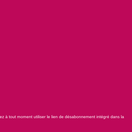
z à tout moment utiliser le lien de désabonnement intégré dans la