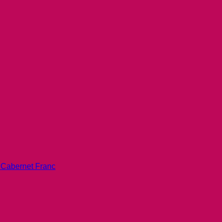
 Cabernet Franc