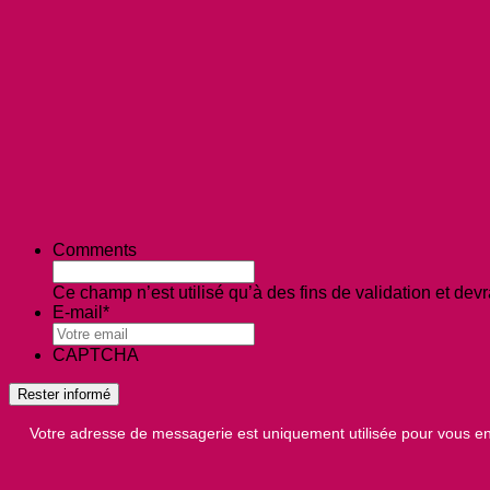
Comments
Ce champ n’est utilisé qu’à des fins de validation et devr
E-mail
*
CAPTCHA
Votre adresse de messagerie est uniquement utilisée pour vous en