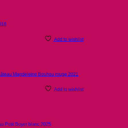
Add to wishlist
Add to wishlist