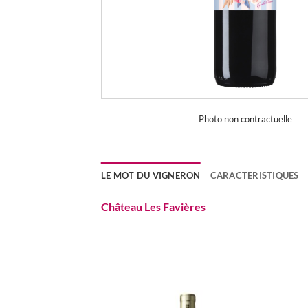
Photo non contractuelle
LE MOT DU VIGNERON
CARACTERISTIQUES
Château Les Favières