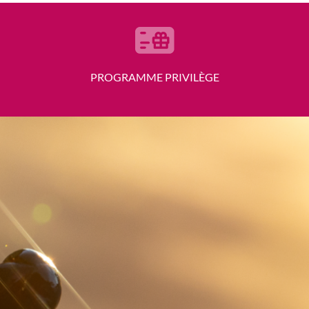
PROGRAMME PRIVILÈGE