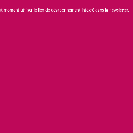
t moment utiliser le lien de désabonnement intégré dans la newsletter.