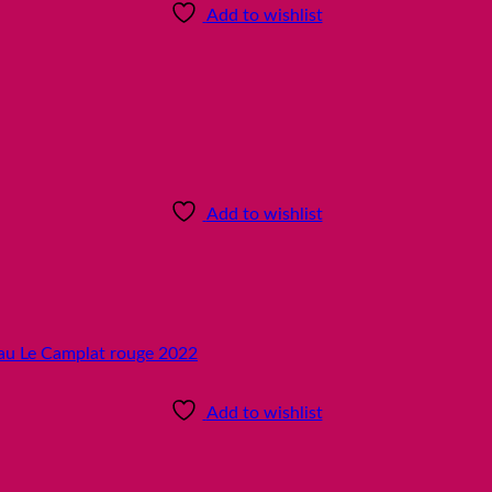
Add to wishlist
Add to wishlist
Add to wishlist