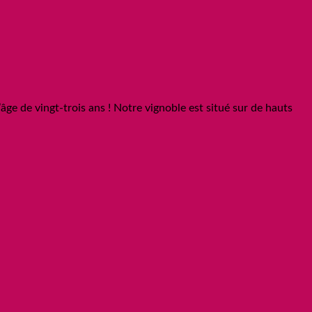
âge de vingt-trois ans ! Notre vignoble est situé sur de hauts