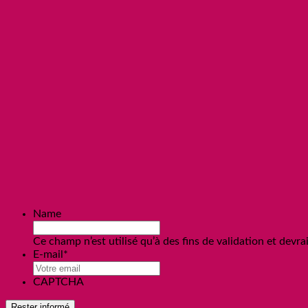
Name
Ce champ n’est utilisé qu’à des fins de validation et devra
E-mail
*
CAPTCHA