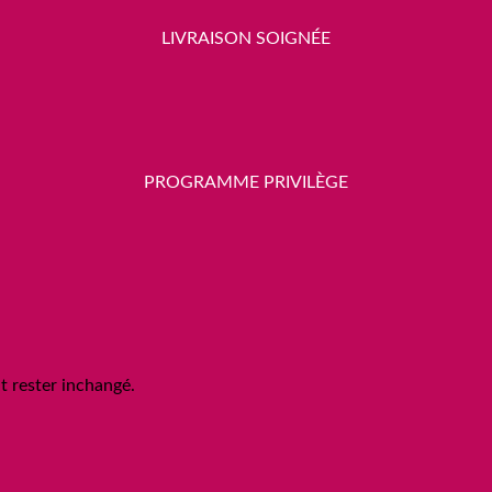
LIVRAISON SOIGNÉE
PROGRAMME PRIVILÈGE
it rester inchangé.