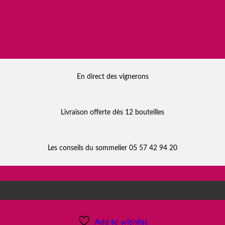
En direct des vignerons
Livraison offerte dès 12 bouteilles
Les conseils du sommelier 05 57 42 94 20
Add to wishlist