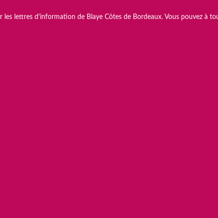
 les lettres d'information de Blaye Côtes de Bordeaux. Vous pouvez à tou