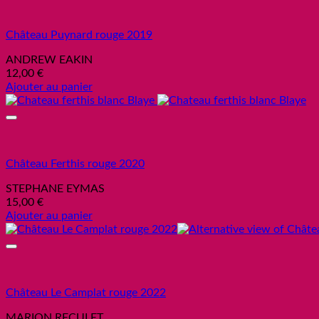
Château Puynard rouge 2019
ANDREW EAKIN
12,00
€
Ajouter au panier
Château Ferthis rouge 2020
STEPHANE EYMAS
15,00
€
Ajouter au panier
Château Le Camplat rouge 2022
MARION RECULET