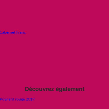
Cabernet Franc
Découvrez également