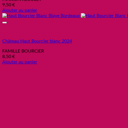
9,50
€
Ajouter au panier
Château Haut Bourcier blanc 2024
FAMILLE BOURCIER
8,50
€
Ajouter au panier