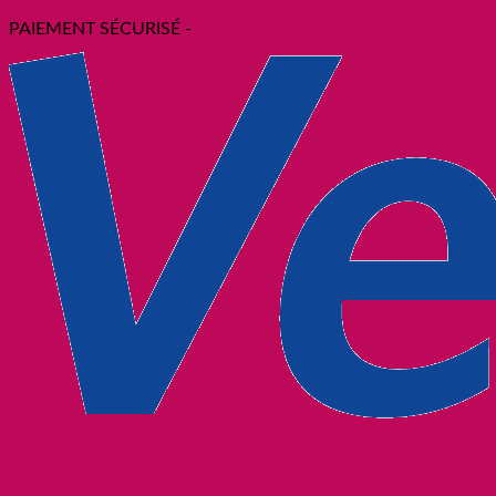
PAIEMENT SÉCURISÉ -