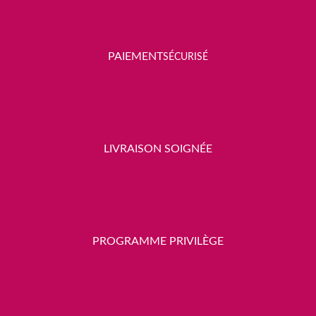
P
AIEMENT
SÉCURISÉ
LIVRAISON SOIGNÉE
PROGRAMME PRIVILÈGE