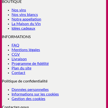
BOUTIQUE
Nos vins
Nos vins blancs
Notre appellation
La Maison du Vin
Idées cadeaux
INFORMATIONS
FAQ
Mentions légales
CGV
Livraison
Programme de fidélité
Plan du site
Contact
Politique de confidentialité
Données personnelles
Informations sur les cookies
Gestion des cookies
Contactez-nous