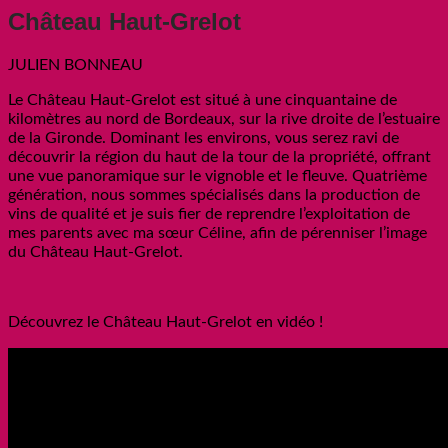
Château Haut-Grelot
JULIEN BONNEAU
Le Château Haut-Grelot est situé à une cinquantaine de
kilomètres au nord de Bordeaux, sur la rive droite de l’estuaire
de la Gironde. Dominant les environs, vous serez ravi de
découvrir la région du haut de la tour de la propriété, offrant
une vue panoramique sur le vignoble et le fleuve. Quatrième
génération, nous sommes spécialisés dans la production de
vins de qualité et je suis fier de reprendre l’exploitation de
mes parents avec ma sœur Céline, afin de pérenniser l’image
du Château Haut-Grelot.
Découvrez le Château Haut-Grelot en vidéo !