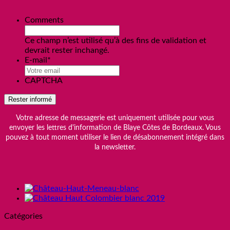
Comments
Ce champ n’est utilisé qu’à des fins de validation et
devrait rester inchangé.
E-mail
*
CAPTCHA
Votre adresse de messagerie est uniquement utilisée pour vous
envoyer les lettres d'information de Blaye Côtes de Bordeaux. Vous
pouvez à tout moment utiliser le lien de désabonnement intégré dans
la newsletter.
Catégories