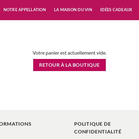
NOTRE APPELLATION
LA MAISON DU VIN
IDÉES CADEAUX
Votre panier est actuellement vide.
RETOUR À LA BOUTIQUE
FORMATIONS
POLITIQUE DE
CONFIDENTIALITÉ