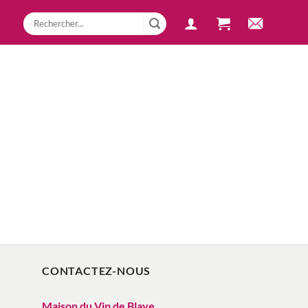
CONTACTEZ-NOUS
Maison du Vin de Blaye