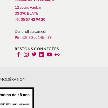
12 cours Vauban
33 390 BLAYE
Tél.
05 57 42 94 20
Du lundi au samedi
9h - 12h30 et 14h - 19h
RESTONS CONNECTÉS
 MODÉRATION.