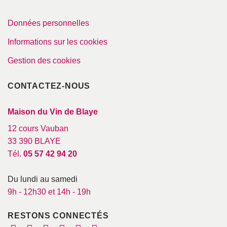
Données personnelles
Informations sur les cookies
Gestion des cookies
CONTACTEZ-NOUS
Maison du Vin de Blaye
12 cours Vauban
33 390 BLAYE
Tél.
05 57 42 94 20
Du lundi au samedi
9h - 12h30 et 14h - 19h
RESTONS CONNECTÉS