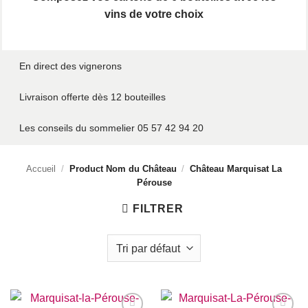
vins de votre choix
En direct des vignerons
Livraison offerte dès 12 bouteilles
Les conseils du sommelier 05 57 42 94 20
Accueil
/
Product Nom du Château
/
Château Marquisat La
Pérouse
FILTRER