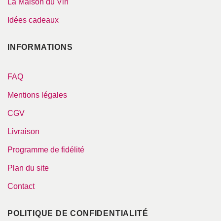
La Maison du Vin
Idées cadeaux
INFORMATIONS
FAQ
Mentions légales
CGV
Livraison
Programme de fidélité
Plan du site
Contact
POLITIQUE DE CONFIDENTIALITÉ