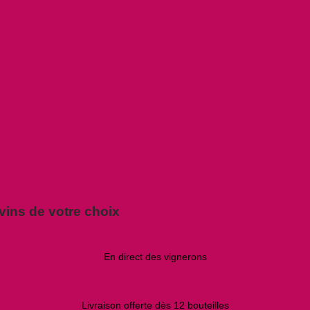
vins de votre choix
En direct des vignerons
Livraison offerte dès 12 bouteilles