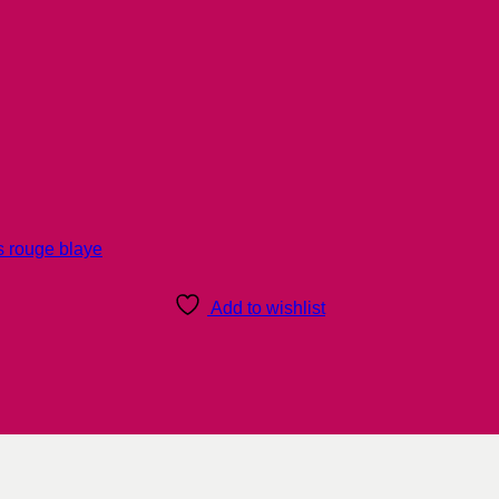
Add to wishlist