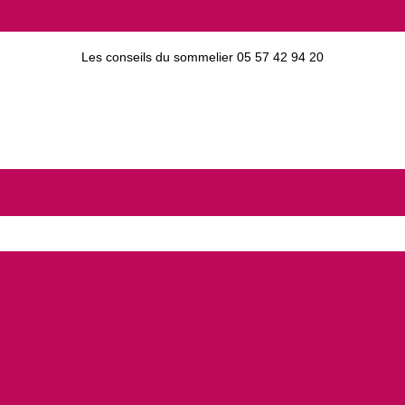
Les conseils du sommelier 05 57 42 94 20