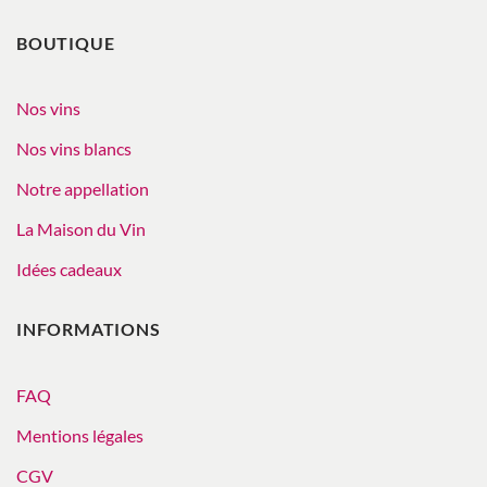
BOUTIQUE
Nos vins
Nos vins blancs
Notre appellation
La Maison du Vin
Idées cadeaux
INFORMATIONS
FAQ
Mentions légales
CGV