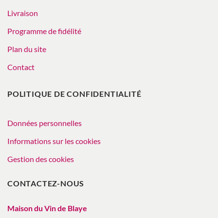
Livraison
Programme de fidélité
Plan du site
Contact
POLITIQUE DE CONFIDENTIALITÉ
Données personnelles
Informations sur les cookies
Gestion des cookies
CONTACTEZ-NOUS
Maison du Vin de Blaye