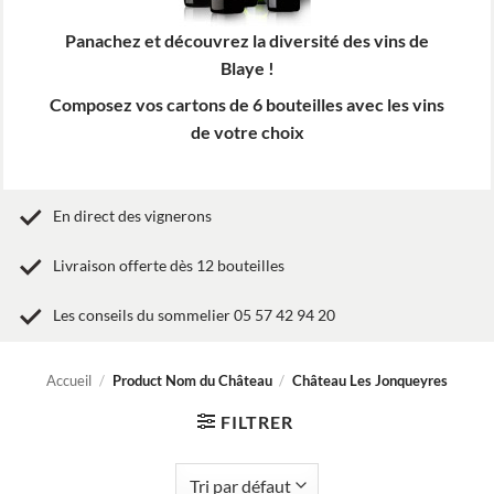
Panachez et découvrez la diversité des vins de
Blaye !
Composez vos cartons de 6 bouteilles avec les vins
de votre choix
En direct des vignerons
Livraison offerte dès 12 bouteilles
Les conseils du sommelier 05 57 42 94 20
Accueil
/
Product Nom du Château
/
Château Les Jonqueyres
FILTRER