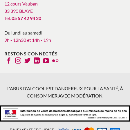
12 cours Vauban
33 390 BLAYE
Tél.
05 57 42 94 20
Du lundi au samedi
9h - 12h30 et 14h - 19h
RESTONS CONNECTÉS
L'ABUS D'ALCOOL EST DANGEREUX POUR LA SANTÉ, À
CONSOMMER AVEC MODÉRATION.
PAIEMENT SÉCURISÉ -