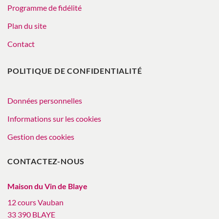
Programme de fidélité
Plan du site
Contact
POLITIQUE DE CONFIDENTIALITÉ
Données personnelles
Informations sur les cookies
Gestion des cookies
CONTACTEZ-NOUS
Maison du Vin de Blaye
12 cours Vauban
33 390 BLAYE