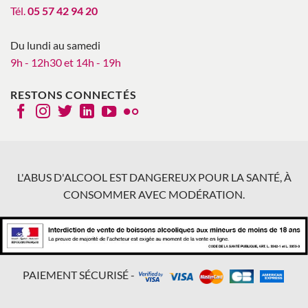
Tél.
05 57 42 94 20
Du lundi au samedi
9h - 12h30 et 14h - 19h
RESTONS CONNECTÉS
L'ABUS D'ALCOOL EST DANGEREUX POUR LA SANTÉ, À
CONSOMMER AVEC MODÉRATION.
PAIEMENT SÉCURISÉ -