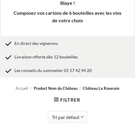
Blaye !
Composez vos cartons de 6 bouteilles avec les vins
de votre choix
En direct des vignerons
Livraison offerte dès 12 bouteilles
Les conseils du sommelier 05 57 42 94 20
Accueil
/
Product Nom du Château
/
Château La Roseraie
FILTRER