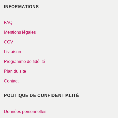
INFORMATIONS
FAQ
Mentions légales
CGV
Livraison
Programme de fidélité
Plan du site
Contact
POLITIQUE DE CONFIDENTIALITÉ
Données personnelles