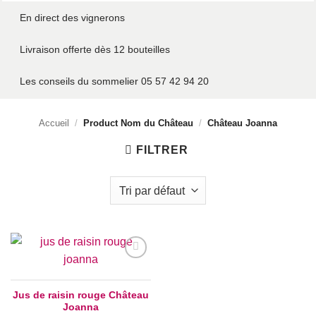
En direct des vignerons
Livraison offerte dès 12 bouteilles
Les conseils du sommelier 05 57 42 94 20
Accueil
/
Product Nom du Château
/
Château Joanna
FILTRER
Add to
wishlist
Jus de raisin rouge Château
Joanna