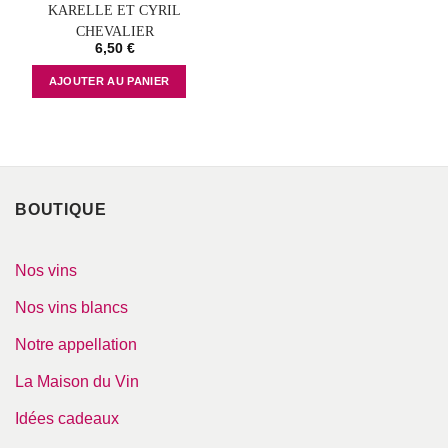
KARELLE ET CYRIL
CHEVALIER
6,50
€
AJOUTER AU PANIER
BOUTIQUE
Nos vins
Nos vins blancs
Notre appellation
La Maison du Vin
Idées cadeaux