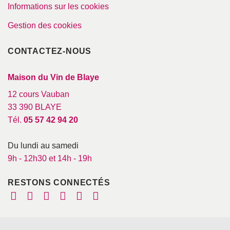
Informations sur les cookies
Gestion des cookies
CONTACTEZ-NOUS
Maison du Vin de Blaye
12 cours Vauban
33 390 BLAYE
Tél.
05 57 42 94 20
Du lundi au samedi
9h - 12h30 et 14h - 19h
RESTONS CONNECTÉS