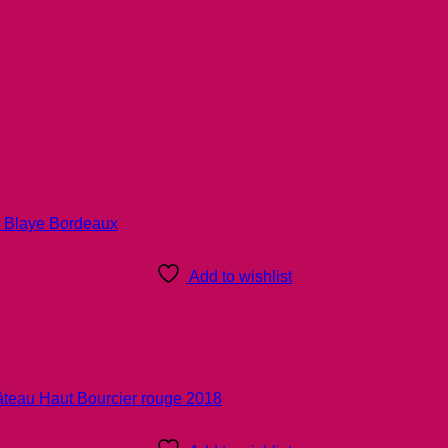
Add to wishlist