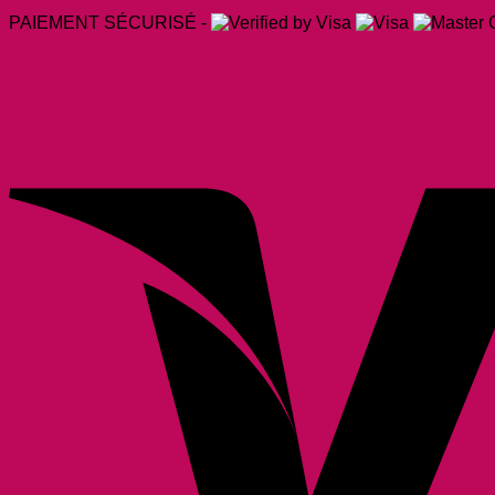
PAIEMENT SÉCURISÉ -