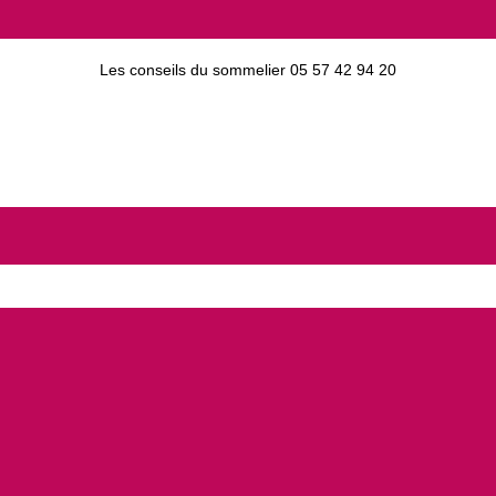
Les conseils du sommelier 05 57 42 94 20