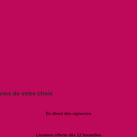
vins de votre choix
En direct des vignerons
Livraison offerte dès 12 bouteilles