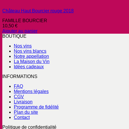
Château Haut Bourcier rouge 2018
FAMILLE BOURCIER
10,50
€
Ajouter au panier
BOUTIQUE
Nos vins
Nos vins blancs
Notre appellation
La Maison du Vin
Idées cadeaux
INFORMATIONS
FAQ
Mentions légales
CGV
Livraison
Programme de fidélité
Plan du site
Contact
Politique de confidentialité