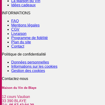
La Maison du Vin
Idées cadeaux
INFORMATIONS
FAQ
Mentions légales
CGV
Livraison
Programme de fidélité
Plan du site
Contact
Politique de confidentialité
Données personnelles
Informations sur les cookies
Gestion des cookies
Contactez-nous
Maison du Vin de Blaye
12 cours Vauban
33 390 BLAYE