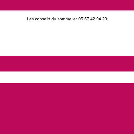
Les conseils du sommelier 05 57 42 94 20