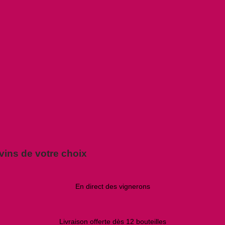
vins de votre choix
En direct des vignerons
Livraison offerte dès 12 bouteilles