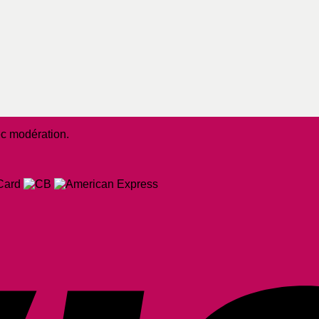
ec modération.