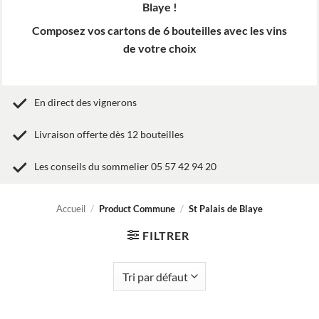
Blaye !
Composez vos cartons de 6 bouteilles avec les vins
de votre choix
En direct des vignerons
Livraison offerte dès 12 bouteilles
Les conseils du sommelier 05 57 42 94 20
Accueil
/
Product Commune
/
St Palais de Blaye
FILTRER