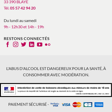
33 390 BLAYE
Tél.
05 57 42 94 20
Du lundi au samedi
9h - 12h30 et 14h - 19h
RESTONS CONNECTÉS
L'ABUS D'ALCOOL EST DANGEREUX POUR LA SANTÉ, À
CONSOMMER AVEC MODÉRATION.
PAIEMENT SÉCURISÉ -