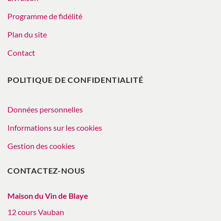
Programme de fidélité
Plan du site
Contact
POLITIQUE DE CONFIDENTIALITÉ
Données personnelles
Informations sur les cookies
Gestion des cookies
CONTACTEZ-NOUS
Maison du Vin de Blaye
12 cours Vauban