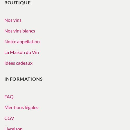
BOUTIQUE
Nos vins
Nos vins blancs
Notre appellation
La Maison du Vin
Idées cadeaux
INFORMATIONS
FAQ
Mentions légales
CGV
Livraison