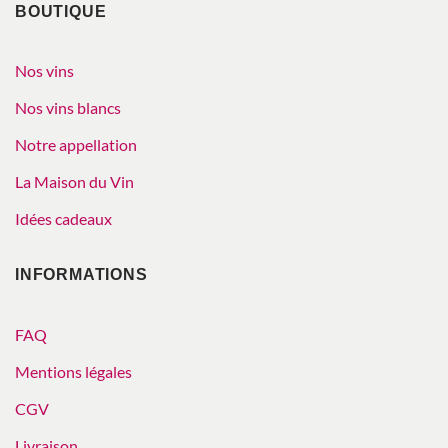
BOUTIQUE
Nos vins
Nos vins blancs
Notre appellation
La Maison du Vin
Idées cadeaux
INFORMATIONS
FAQ
Mentions légales
CGV
Livraison