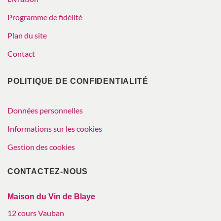
Programme de fidélité
Plan du site
Contact
POLITIQUE DE CONFIDENTIALITÉ
Données personnelles
Informations sur les cookies
Gestion des cookies
CONTACTEZ-NOUS
Maison du Vin de Blaye
12 cours Vauban