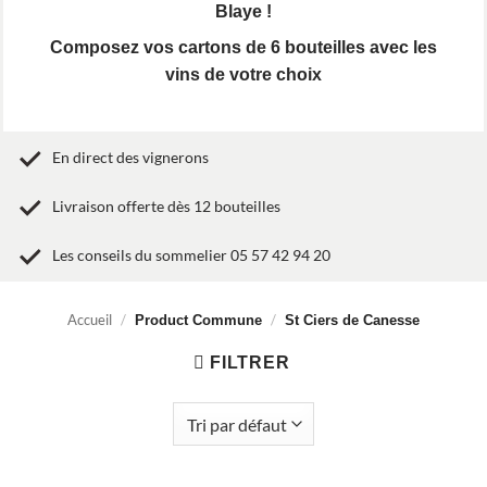
Blaye !
Composez vos cartons de 6 bouteilles avec les
vins de votre choix
En direct des vignerons
Livraison offerte dès 12 bouteilles
Les conseils du sommelier 05 57 42 94 20
Accueil
/
/
Product Commune
St Ciers de Canesse
FILTRER