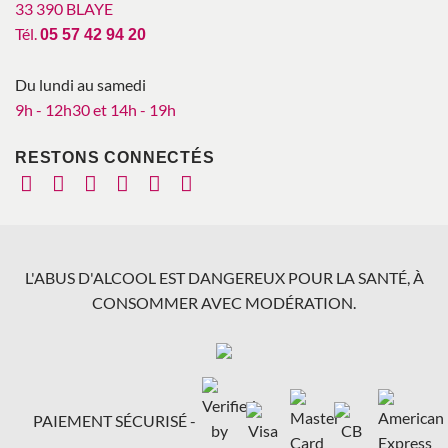
33 390 BLAYE
Tél.
05 57 42 94 20
Du lundi au samedi
9h - 12h30 et 14h - 19h
RESTONS CONNECTÉS
L'ABUS D'ALCOOL EST DANGEREUX POUR LA SANTÉ, À
CONSOMMER AVEC MODÉRATION.
PAIEMENT SÉCURISÉ -