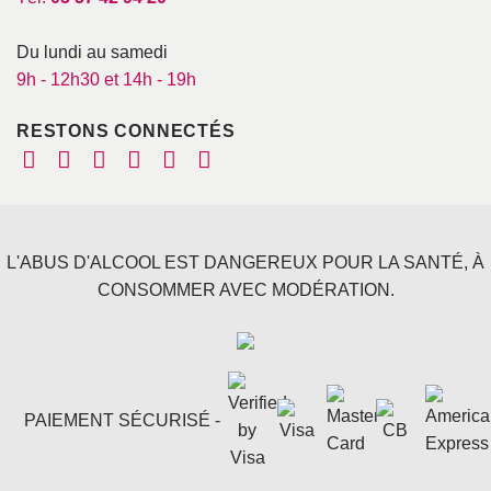
Du lundi au samedi
9h - 12h30 et 14h - 19h
RESTONS CONNECTÉS
L'ABUS D'ALCOOL EST DANGEREUX POUR LA SANTÉ, À
CONSOMMER AVEC MODÉRATION.
PAIEMENT SÉCURISÉ -