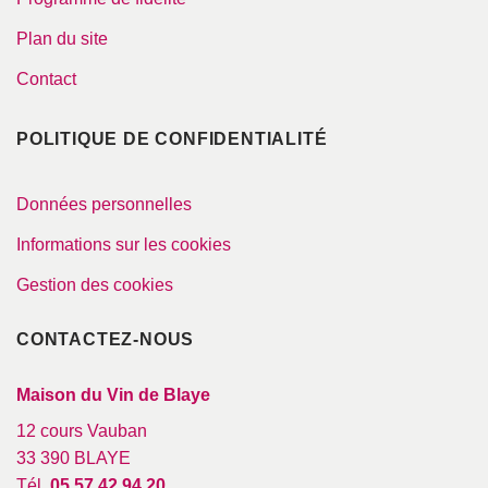
Plan du site
Contact
POLITIQUE DE CONFIDENTIALITÉ
Données personnelles
Informations sur les cookies
Gestion des cookies
CONTACTEZ-NOUS
Maison du Vin de Blaye
12 cours Vauban
33 390 BLAYE
Tél.
05 57 42 94 20