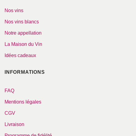
Nos vins
Nos vins blancs
Notre appellation
La Maison du Vin
Idées cadeaux
INFORMATIONS
FAQ
Mentions légales
CGV
Livraison
Programme de fidélité