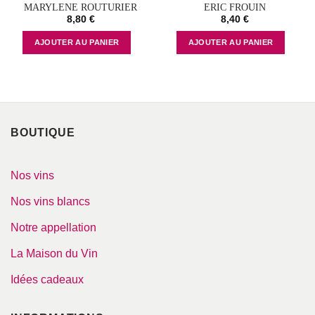
MARYLENE ROUTURIER
ERIC FROUIN
8,80
€
8,40
€
AJOUTER AU PANIER
AJOUTER AU PANIER
BOUTIQUE
Nos vins
Nos vins blancs
Notre appellation
La Maison du Vin
Idées cadeaux