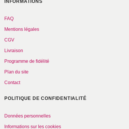
INFORMATIONS
FAQ
Mentions légales
CGV
Livraison
Programme de fidélité
Plan du site
Contact
POLITIQUE DE CONFIDENTIALITÉ
Données personnelles
Informations sur les cookies