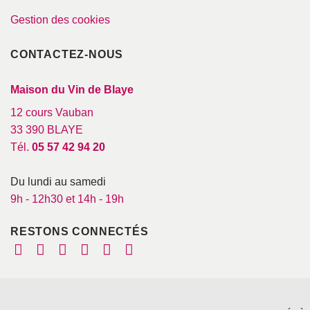
Gestion des cookies
CONTACTEZ-NOUS
Maison du Vin de Blaye
12 cours Vauban
33 390 BLAYE
Tél.
05 57 42 94 20
Du lundi au samedi
9h - 12h30 et 14h - 19h
RESTONS CONNECTÉS