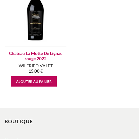
Château La Motte De Lignac
rouge 2022
WILFRIED VALET
15,00
€
AJOUTER AU PANIER
BOUTIQUE