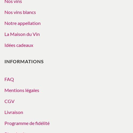
Nos vins
Nos vins blancs
Notre appellation
La Maison du Vin
Idées cadeaux
INFORMATIONS
FAQ
Mentions légales
CGV
Livraison
Programme de fidélité