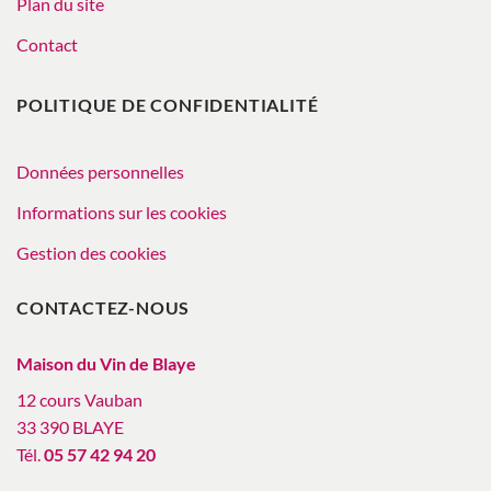
Plan du site
Contact
POLITIQUE DE CONFIDENTIALITÉ
Données personnelles
Informations sur les cookies
Gestion des cookies
CONTACTEZ-NOUS
Maison du Vin de Blaye
12 cours Vauban
33 390 BLAYE
Tél.
05 57 42 94 20