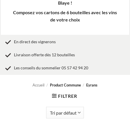
Blaye !
Composez vos cartons de 6 bouteilles avec les vins
de votre choix
En direct des vignerons
Livraison offerte dès 12 bouteilles
Les conseils du sommelier 05 57 42 94 20
Accueil
/
Product Commune
/
Eyrans
FILTRER