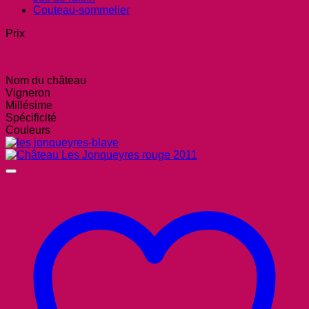
Couteau-sommelier
Prix
Nom du château
Vigneron
Millésime
Spécificité
Couleurs