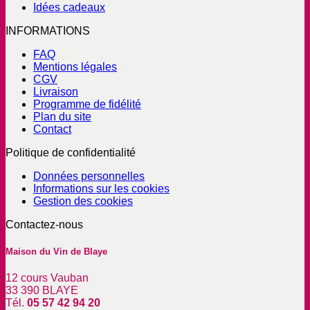
Idées cadeaux
INFORMATIONS
FAQ
Mentions légales
CGV
Livraison
Programme de fidélité
Plan du site
Contact
Politique de confidentialité
Données personnelles
Informations sur les cookies
Gestion des cookies
Contactez-nous
Maison du Vin de Blaye
12 cours Vauban
33 390 BLAYE
Tél.
05 57 42 94 20