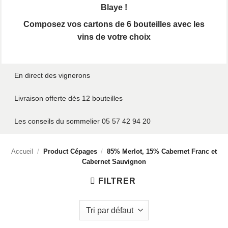
Blaye !
Composez vos cartons de 6 bouteilles avec les
vins de votre choix
En direct des vignerons
Livraison offerte dès 12 bouteilles
Les conseils du sommelier 05 57 42 94 20
Accueil
/
Product Cépages
/
85% Merlot, 15% Cabernet Franc et
Cabernet Sauvignon
FILTRER