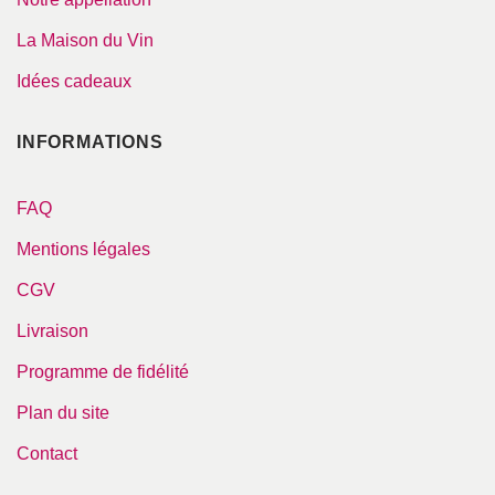
La Maison du Vin
Idées cadeaux
INFORMATIONS
FAQ
Mentions légales
CGV
Livraison
Programme de fidélité
Plan du site
Contact