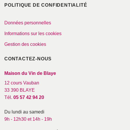
POLITIQUE DE CONFIDENTIALITÉ
Données personnelles
Informations sur les cookies
Gestion des cookies
CONTACTEZ-NOUS
Maison du Vin de Blaye
12 cours Vauban
33 390 BLAYE
Tél.
05 57 42 94 20
Du lundi au samedi
9h - 12h30 et 14h - 19h