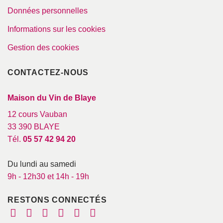
Données personnelles
Informations sur les cookies
Gestion des cookies
CONTACTEZ-NOUS
Maison du Vin de Blaye
12 cours Vauban
33 390 BLAYE
Tél.
05 57 42 94 20
Du lundi au samedi
9h - 12h30 et 14h - 19h
RESTONS CONNECTÉS