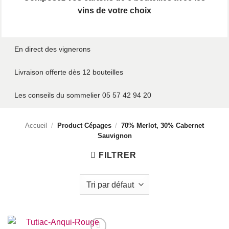
vins de votre choix
En direct des vignerons
Livraison offerte dès 12 bouteilles
Les conseils du sommelier 05 57 42 94 20
Accueil
/
Product Cépages
/
70% Merlot, 30% Cabernet
Sauvignon
FILTRER