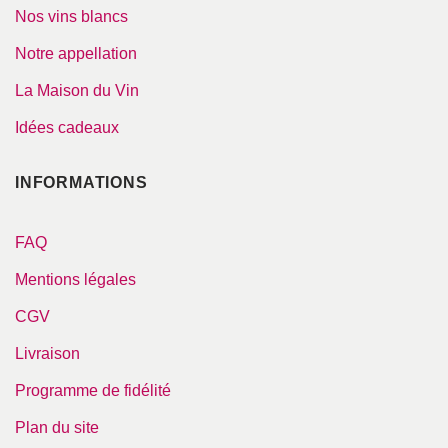
Nos vins blancs
Notre appellation
La Maison du Vin
Idées cadeaux
INFORMATIONS
FAQ
Mentions légales
CGV
Livraison
Programme de fidélité
Plan du site