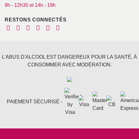
9h - 12h30 et 14h - 19h
RESTONS CONNECTÉS
L'ABUS D'ALCOOL EST DANGEREUX POUR LA SANTÉ, À
CONSOMMER AVEC MODÉRATION.
PAIEMENT SÉCURISÉ -