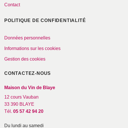
Contact
POLITIQUE DE CONFIDENTIALITÉ
Données personnelles
Informations sur les cookies
Gestion des cookies
CONTACTEZ-NOUS
Maison du Vin de Blaye
12 cours Vauban
33 390 BLAYE
Tél.
05 57 42 94 20
Du lundi au samedi