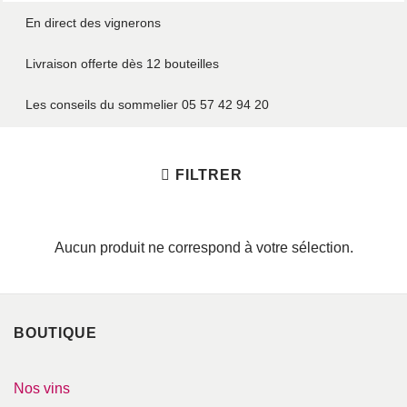
En direct des vignerons
Livraison offerte dès 12 bouteilles
Les conseils du sommelier 05 57 42 94 20
FILTRER
Aucun produit ne correspond à votre sélection.
BOUTIQUE
Nos vins