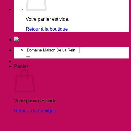
Votre panier est vide.
Retour à la boutique
Recherche
pour :
Panier
Votre panier est vide.
Retour à la boutique